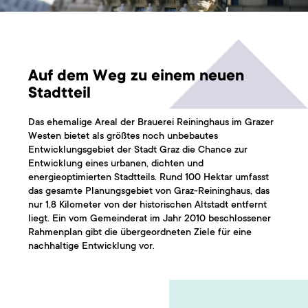
Auf dem Weg zu einem neuen
Stadtteil
Das ehemalige Areal der Brauerei Reininghaus im Grazer
Westen bietet als größtes noch unbebautes
Entwicklungsgebiet der Stadt Graz die Chance zur
Entwicklung eines urbanen, dichten und
energieoptimierten Stadtteils. Rund 100 Hektar umfasst
das gesamte Planungsgebiet von Graz-Reininghaus, das
nur 1,8 Kilometer von der historischen Altstadt entfernt
liegt. Ein vom Gemeinderat im Jahr 2010 beschlossener
Rahmenplan gibt die übergeordneten Ziele für eine
nachhaltige Entwicklung vor.