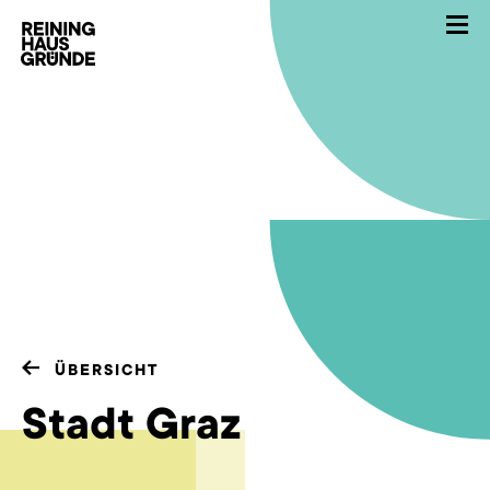
ÜBERSICHT
Stadt Graz