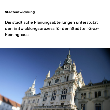
Stadtentwicklung
Die städtische Planungsabteilungen unterstützt
den Entwicklungsprozess für den Stadtteil Graz-
Reininghaus.