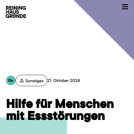
21. Oktober 2024
Sonstiges
Hilfe für Menschen
mit Essstörungen