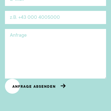
ANFRAGE ABSENDEN