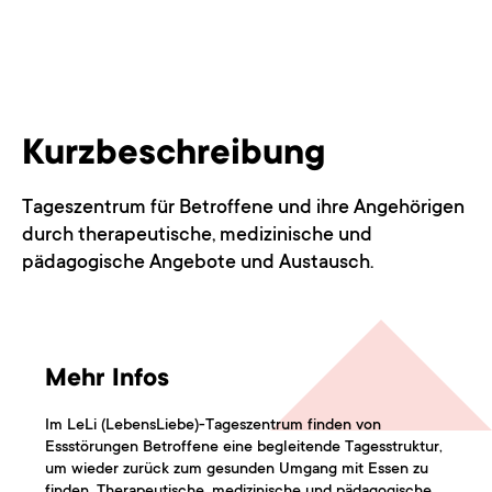
Kurzbeschreibung
Tageszentrum für Betroffene und ihre Angehörigen
durch therapeutische, medizinische und
pädagogische Angebote und Austausch.
Mehr Infos
Im LeLi (LebensLiebe)-Tageszentrum finden von
Essstörungen Betroffene eine begleitende Tagesstruktur,
um wieder zurück zum gesunden Umgang mit Essen zu
finden. Therapeutische, medizinische und pädagogische