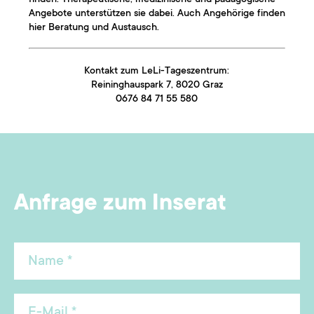
Angebote unterstützen sie dabei. Auch Angehörige finden
hier Beratung und Austausch.
Kontakt zum LeLi-Tageszentrum:
Reininghauspark 7, 8020 Graz
0676 84 71 55 580
Anfrage zum Inserat