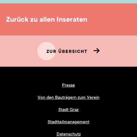
Zurück zu allen Inseraten
ZUR ÜBERSICHT
Presse
Von den Bauträgern zum Verein
Stadt Graz
Stadtteilmanagement
Datenschutz