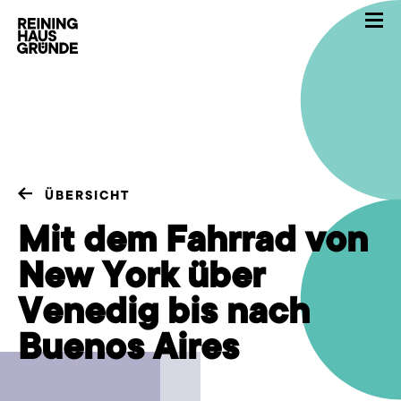
ÜBERSICHT
Mit dem Fahrrad von
New York über
Venedig bis nach
Buenos Aires