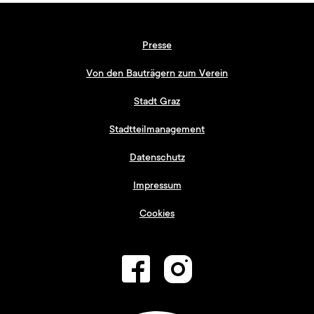
Presse
Von den Bauträgern zum Verein
Stadt Graz
Stadtteilmanagement
Datenschutz
Impressum
Cookies