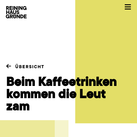
ÜBERSICHT
Beim Kaffeetrinken
kommen die Leut
zam