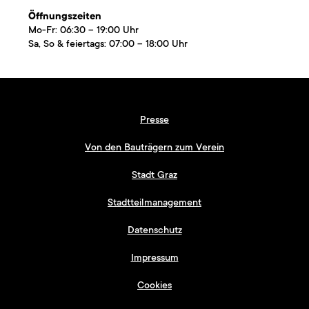
Öffnungszeiten
Mo-Fr: 06:30 – 19:00 Uhr
Sa, So & feiertags: 07:00 – 18:00 Uhr
Presse
Von den Bauträgern zum Verein
Stadt Graz
Stadtteilmanagement
Datenschutz
Impressum
Cookies