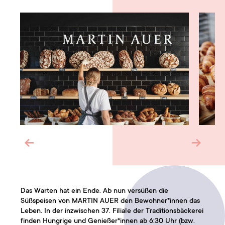
Das Warten hat ein Ende. Ab nun versüßen die
Süßspeisen von MARTIN AUER den Bewohner*innen das
Leben. In der inzwischen 37. Filiale der Traditionsbäckerei
finden Hungrige und Genießer*innen ab 6:30 Uhr (bzw.