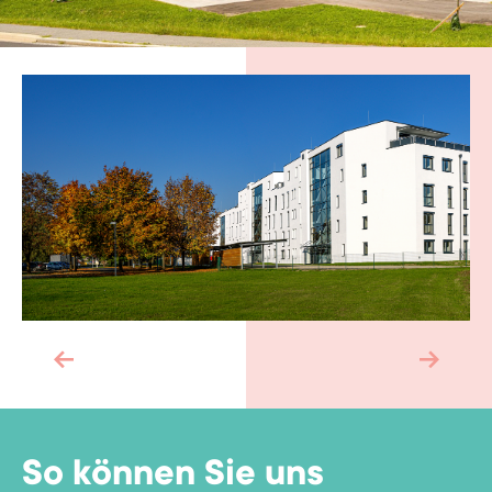
So können Sie uns