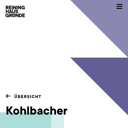
ÜBERSICHT
Kohlbacher