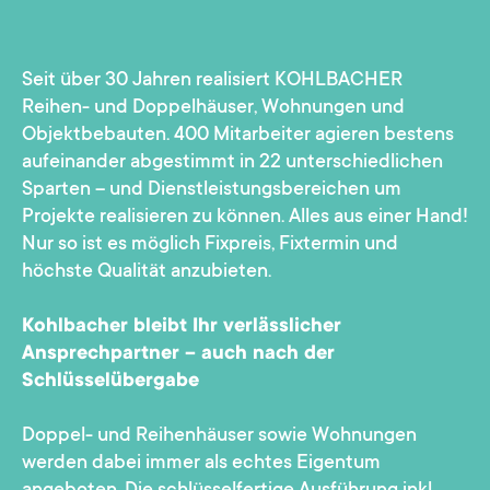
Seit über 30 Jahren realisiert KOHLBACHER
Reihen- und Doppelhäuser, Wohnungen und
Objektbebauten. 400 Mitarbeiter agieren bestens
aufeinander abgestimmt in 22 unterschiedlichen
Sparten – und Dienstleistungsbereichen um
Projekte realisieren zu können. Alles aus einer Hand!
Nur so ist es möglich Fixpreis, Fixtermin und
höchste Qualität anzubieten.
Kohlbacher bleibt Ihr verlässlicher
Ansprechpartner – auch nach der
Schlüsselübergabe
Doppel- und Reihenhäuser sowie Wohnungen
werden dabei immer als echtes Eigentum
angeboten. Die schlüsselfertige Ausführung inkl.