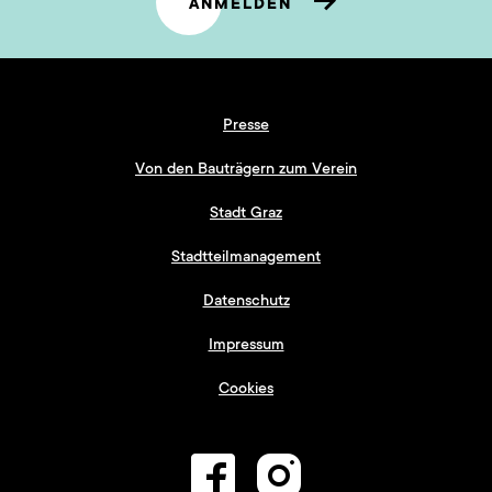
ANMELDEN
Presse
Von den Bauträgern zum Verein
Stadt Graz
Stadtteilmanagement
Datenschutz
Impressum
Cookies