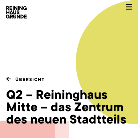
ÜBERSICHT
Q2 – Reininghaus
Mitte – das Zentrum
des neuen Stadtteils