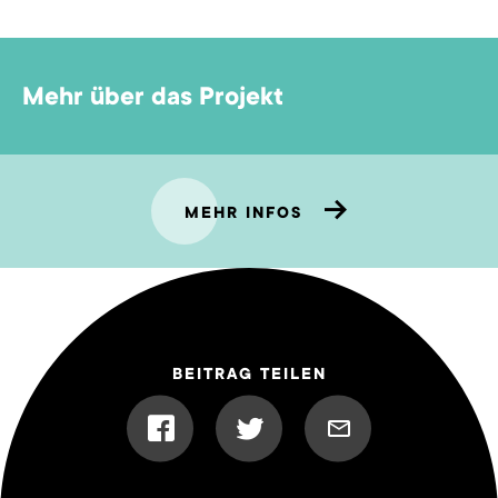
Mehr über das Projekt
MEHR INFOS
BEITRAG TEILEN