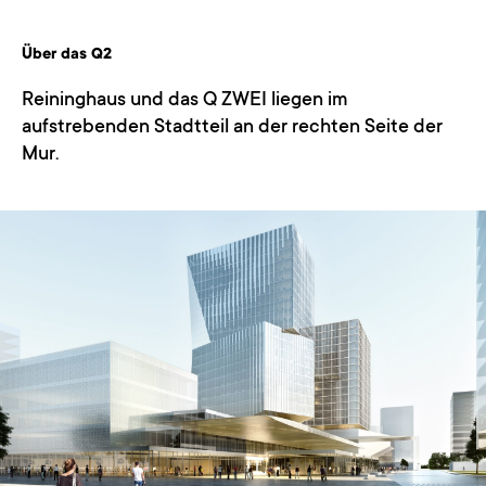
Über das Q2
Reininghaus und das Q ZWEI liegen im
aufstrebenden Stadtteil an der rechten Seite der
Mur.