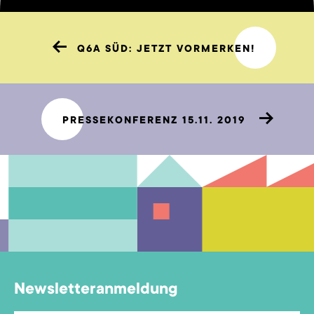
Q6A SÜD: JETZT VORMERKEN!
PRESSEKONFERENZ 15.11. 2019
Newsletteranmeldung